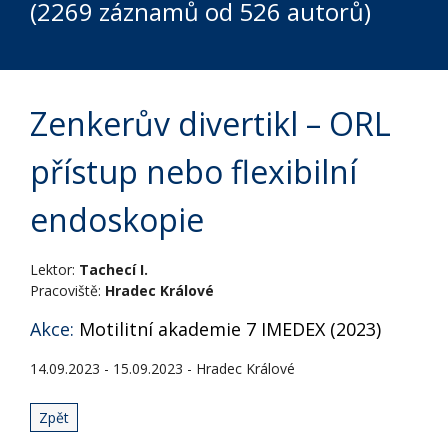
(2269 záznamů od 526 autorů)
Zenkerův divertikl – ORL
přístup nebo flexibilní
endoskopie
Lektor:
Tachecí I.
Pracoviště:
Hradec Králové
Akce:
Motilitní akademie 7 IMEDEX (2023)
14.09.2023 - 15.09.2023 - Hradec Králové
Zpět