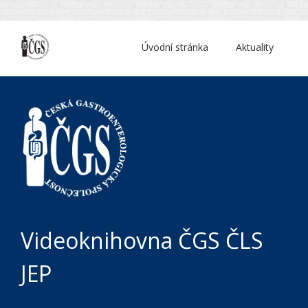
Úvodní stránka
Aktuality
Videoknihovna ČGS ČLS
JEP