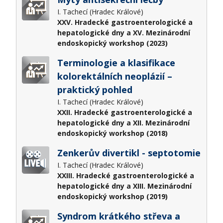
I. Tachecí (Hradec Králové)
XXV. Hradecké gastroenterologické a
hepatologické dny a XV. Mezinárodní
endoskopický workshop (2023)
Terminologie a klasifikace
kolorektálních neoplázií –
praktický pohled
I. Tachecí (Hradec Králové)
XXII. Hradecké gastroenterologické a
hepatologické dny a XII. Mezinárodní
endoskopický workshop (2018)
Zenkerův divertikl - septotomie
I. Tachecí (Hradec Králové)
XXIII. Hradecké gastroenterologické a
hepatologické dny a XIII. Mezinárodní
endoskopický workshop (2019)
Syndrom krátkého střeva a