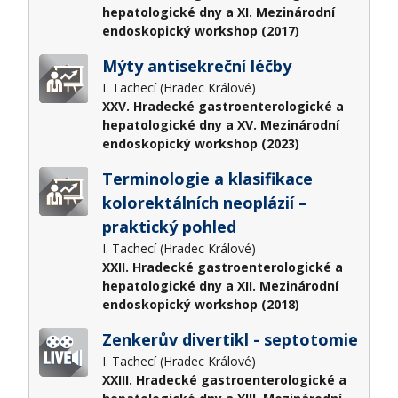
hepatologické dny a XI. Mezinárodní
endoskopický workshop (2017)
Mýty antisekreční léčby
I. Tachecí (Hradec Králové)
XXV. Hradecké gastroenterologické a
hepatologické dny a XV. Mezinárodní
endoskopický workshop (2023)
Terminologie a klasifikace
kolorektálních neoplázií –
praktický pohled
I. Tachecí (Hradec Králové)
XXII. Hradecké gastroenterologické a
hepatologické dny a XII. Mezinárodní
endoskopický workshop (2018)
Zenkerův divertikl - septotomie
I. Tachecí (Hradec Králové)
XXIII. Hradecké gastroenterologické a