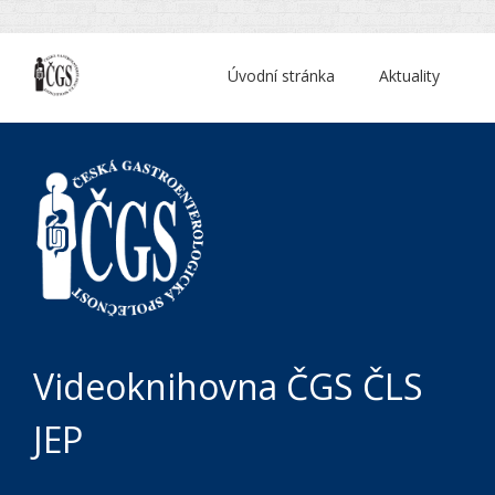
Úvodní stránka
Aktuality
Videoknihovna ČGS ČLS
JEP