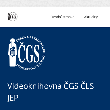
Úvodní stránka
Aktuality
Videoknihovna ČGS ČLS
JEP