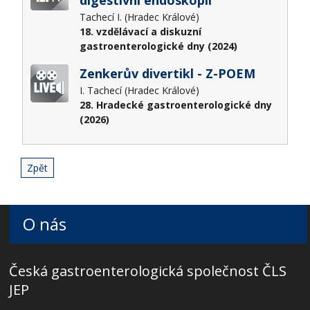
Tachecí I. (Hradec Králové)
18. vzdělávací a diskuzní
gastroenterologické dny (2024)
Zenkerův divertikl - Z-POEM
I. Tachecí (Hradec Králové)
28. Hradecké gastroenterologické dny
(2026)
Zpět
O nás
Česká gastroenterologická společnost ČLS
JEP