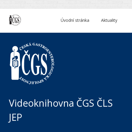
Úvodní stránka
Aktuality
Videoknihovna ČGS ČLS
JEP