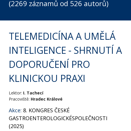
(2269 záznamů od 526 autorů)
TELEMEDICÍNA A UMĚLÁ
INTELIGENCE - SHRNUTÍ A
DOPORUČENÍ PRO
KLINICKOU PRAXI
Lektor:
I. Tachecí
Pracoviště:
Hradec Králové
Akce:
8. KONGRES ČESKÉ
GASTROENTEROLOGICKÉSPOLEČNOSTI
(2025)