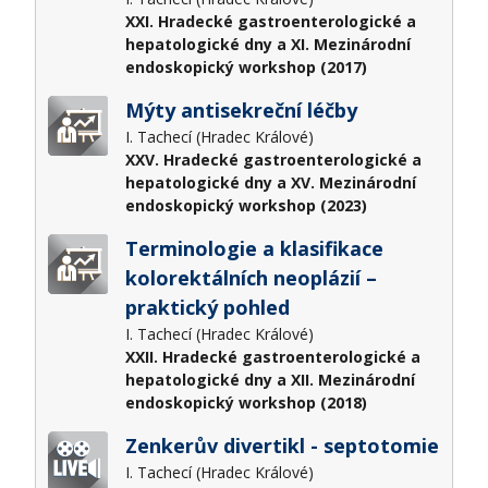
XXI. Hradecké gastroenterologické a
hepatologické dny a XI. Mezinárodní
endoskopický workshop (2017)
Mýty antisekreční léčby
I. Tachecí (Hradec Králové)
XXV. Hradecké gastroenterologické a
hepatologické dny a XV. Mezinárodní
endoskopický workshop (2023)
Terminologie a klasifikace
kolorektálních neoplázií –
praktický pohled
I. Tachecí (Hradec Králové)
XXII. Hradecké gastroenterologické a
hepatologické dny a XII. Mezinárodní
endoskopický workshop (2018)
Zenkerův divertikl - septotomie
I. Tachecí (Hradec Králové)