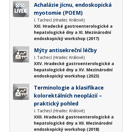
Achalázie jícnu, endoskopická
myotomie (POEM)
I. Tachecí (Hradec Králové)
XXI. Hradecké gastroenterologické a
hepatologické dny a XI. Mezinárodní
endoskopický workshop (2017)
Mýty antisekreční léčby
I. Tachecí (Hradec Králové)
XXV. Hradecké gastroenterologické a
hepatologické dny a XV. Mezinárodní
endoskopický workshop (2023)
Terminologie a klasifikace
kolorektálních neoplázií –
praktický pohled
I. Tachecí (Hradec Králové)
XXII. Hradecké gastroenterologické a
hepatologické dny a XII. Mezinárodní
endoskopický workshop (2018)