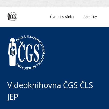
Úvodní stránka
Aktuality
Videoknihovna ČGS ČLS
JEP