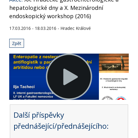
hepatologické dny a X. Mezinárodní
endoskopický workshop (2016)
17.03.2016 - 18.03.2016 - Hradec Králové
Zpět
Další příspěvky
přednášející/přednášejícího: