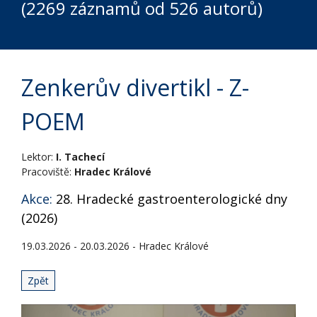
(2269 záznamů od 526 autorů)
Zenkerův divertikl - Z-
POEM
Lektor:
I. Tachecí
Pracoviště:
Hradec Králové
Akce:
28. Hradecké gastroenterologické dny
(2026)
19.03.2026 - 20.03.2026 - Hradec Králové
Zpět