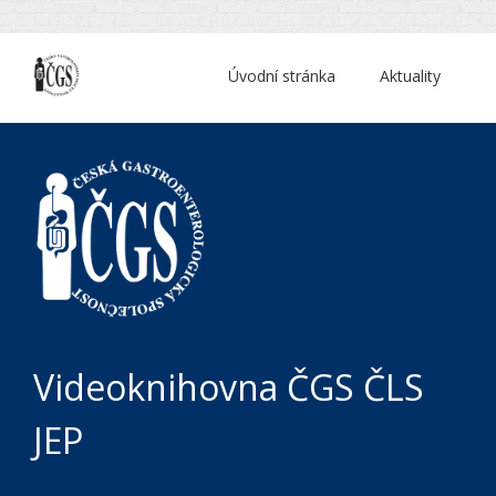
Úvodní stránka
Aktuality
Videoknihovna ČGS ČLS
JEP