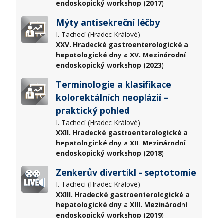
endoskopický workshop (2017)
Mýty antisekreční léčby
I. Tachecí (Hradec Králové)
XXV. Hradecké gastroenterologické a
hepatologické dny a XV. Mezinárodní
endoskopický workshop (2023)
Terminologie a klasifikace
kolorektálních neoplázií –
praktický pohled
I. Tachecí (Hradec Králové)
XXII. Hradecké gastroenterologické a
hepatologické dny a XII. Mezinárodní
endoskopický workshop (2018)
Zenkerův divertikl - septotomie
I. Tachecí (Hradec Králové)
XXIII. Hradecké gastroenterologické a
hepatologické dny a XIII. Mezinárodní
endoskopický workshop (2019)