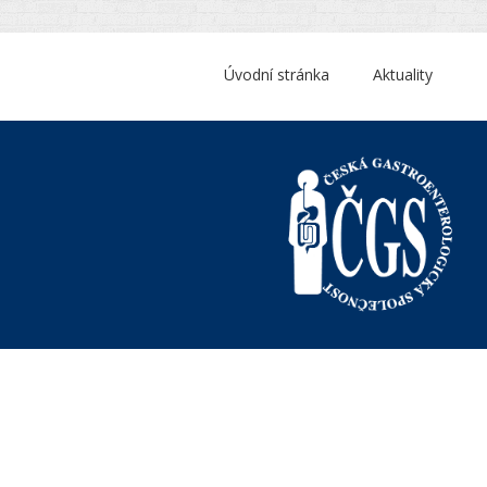
Úvodní stránka
Aktuality