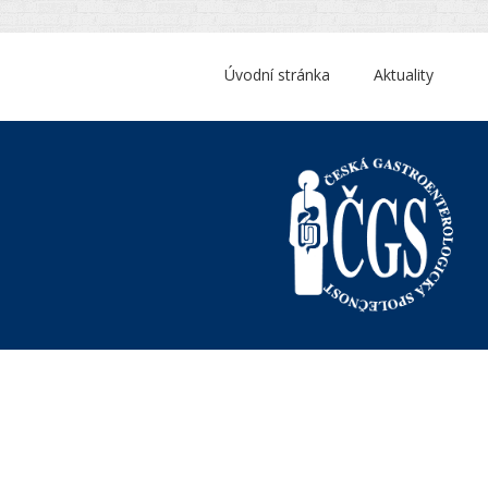
Úvodní stránka
Aktuality