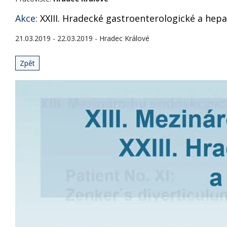
Akce:
XXIII. Hradecké gastroenterologické a hep
21.03.2019 - 22.03.2019 - Hradec Králové
Zpět