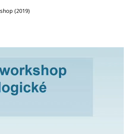
kshop (2019)