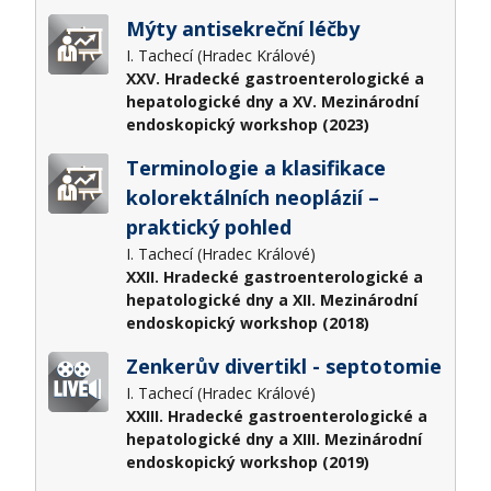
Mýty antisekreční léčby
I. Tachecí (Hradec Králové)
XXV. Hradecké gastroenterologické a
hepatologické dny a XV. Mezinárodní
endoskopický workshop (2023)
Terminologie a klasifikace
kolorektálních neoplázií –
praktický pohled
I. Tachecí (Hradec Králové)
XXII. Hradecké gastroenterologické a
hepatologické dny a XII. Mezinárodní
endoskopický workshop (2018)
Zenkerův divertikl - septotomie
I. Tachecí (Hradec Králové)
XXIII. Hradecké gastroenterologické a
hepatologické dny a XIII. Mezinárodní
endoskopický workshop (2019)