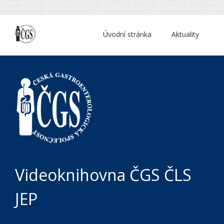
Úvodní stránka
Aktuality
Videoknihovna ČGS ČLS
JEP