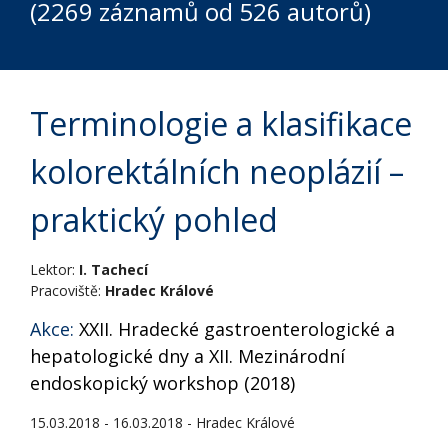
(2269 záznamů od 526 autorů)
Terminologie a klasifikace
kolorektálních neoplázií –
praktický pohled
Lektor:
I. Tachecí
Pracoviště:
Hradec Králové
Akce:
XXII. Hradecké gastroenterologické a
hepatologické dny a XII. Mezinárodní
endoskopický workshop (2018)
15.03.2018 - 16.03.2018 - Hradec Králové