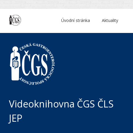
Úvodní stránka
Aktuality
Videoknihovna ČGS ČLS
JEP