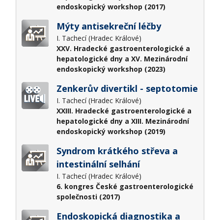
endoskopický workshop (2017)
Mýty antisekreční léčby
I. Tachecí (Hradec Králové)
XXV. Hradecké gastroenterologické a
hepatologické dny a XV. Mezinárodní
endoskopický workshop (2023)
Zenkerův divertikl - septotomie
I. Tachecí (Hradec Králové)
XXIII. Hradecké gastroenterologické a
hepatologické dny a XIII. Mezinárodní
endoskopický workshop (2019)
Syndrom krátkého střeva a
intestinální selhání
I. Tachecí (Hradec Králové)
6. kongres České gastroenterologické
společnosti (2017)
Endoskopická diagnostika a