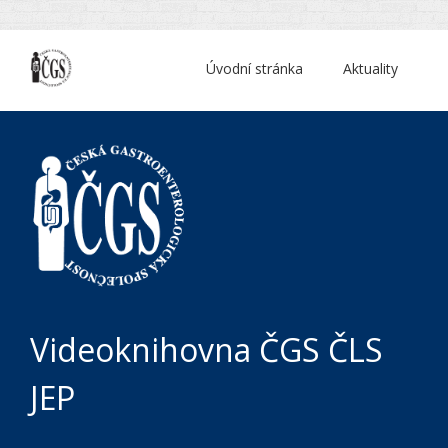
Úvodní stránka
Aktuality
Videoknihovna ČGS ČLS
JEP