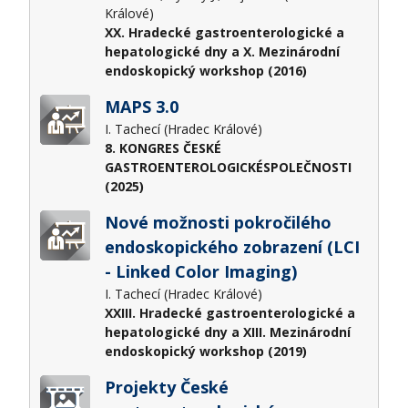
Králové)
XX. Hradecké gastroenterologické a
hepatologické dny a X. Mezinárodní
endoskopický workshop (2016)
MAPS 3.0
I. Tachecí (Hradec Králové)
8. KONGRES ČESKÉ
GASTROENTEROLOGICKÉSPOLEČNOSTI
(2025)
Nové možnosti pokročilého
endoskopického zobrazení (LCI
- Linked Color Imaging)
I. Tachecí (Hradec Králové)
XXIII. Hradecké gastroenterologické a
hepatologické dny a XIII. Mezinárodní
endoskopický workshop (2019)
Projekty České