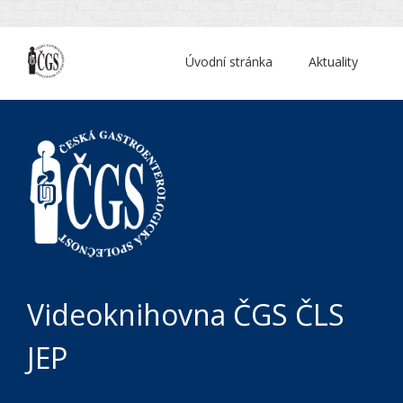
Úvodní stránka
Aktuality
Videoknihovna ČGS ČLS
JEP