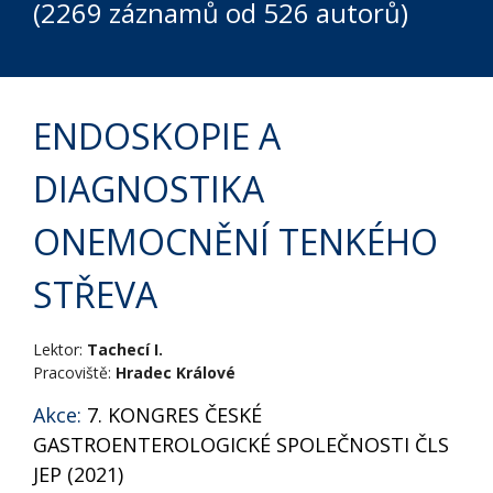
(2269 záznamů od 526 autorů)
ENDOSKOPIE A
DIAGNOSTIKA
ONEMOCNĚNÍ TENKÉHO
STŘEVA
Lektor:
Tachecí I.
Pracoviště:
Hradec Králové
Akce:
7. KONGRES ČESKÉ
GASTROENTEROLOGICKÉ SPOLEČNOSTI ČLS
JEP (2021)