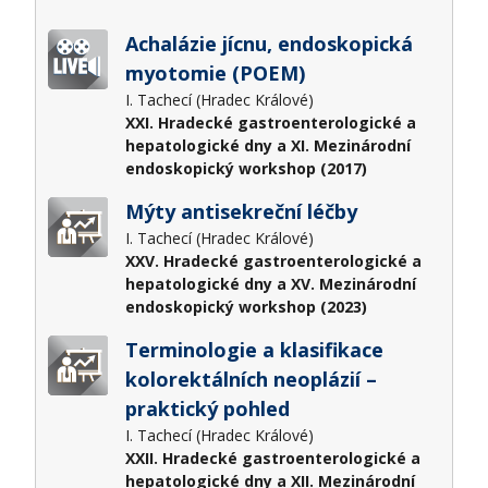
Achalázie jícnu, endoskopická
myotomie (POEM)
I. Tachecí (Hradec Králové)
XXI. Hradecké gastroenterologické a
hepatologické dny a XI. Mezinárodní
endoskopický workshop (2017)
Mýty antisekreční léčby
I. Tachecí (Hradec Králové)
XXV. Hradecké gastroenterologické a
hepatologické dny a XV. Mezinárodní
endoskopický workshop (2023)
Terminologie a klasifikace
kolorektálních neoplázií –
praktický pohled
I. Tachecí (Hradec Králové)
XXII. Hradecké gastroenterologické a
hepatologické dny a XII. Mezinárodní