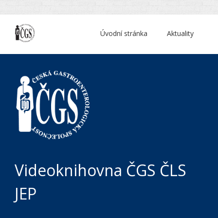
Úvodní stránka
Aktuality
Videoknihovna ČGS ČLS
JEP