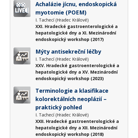
Achalázie jícnu, endoskopická
myotomie (POEM)
I. Tachecí (Hradec Králové)
XXI. Hradecké gastroenterologické a
hepatologické dny a XI. Mezinárodní
endoskopický workshop (2017)
Mýty antisekreční léčby
I. Tachecí (Hradec Králové)
XXV. Hradecké gastroenterologické a
hepatologické dny a XV. Mezinárodní
endoskopický workshop (2023)
Terminologie a klasifikace
kolorektálních neoplázií –
praktický pohled
I. Tachecí (Hradec Králové)
XXII. Hradecké gastroenterologické a
hepatologické dny a XII. Mezinárodní
endoskopický workshop (2018)