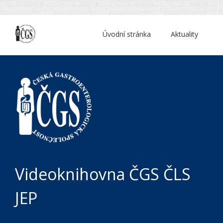
Úvodní stránka
Aktuality
Videoknihovna ČGS ČLS
JEP