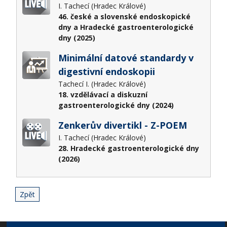
I. Tachecí (Hradec Králové)
46. české a slovenské endoskopické
dny a Hradecké gastroenterologické
dny (2025)
Minimální datové standardy v
digestivní endoskopii
Tachecí I. (Hradec Králové)
18. vzdělávací a diskuzní
gastroenterologické dny (2024)
Zenkerův divertikl - Z-POEM
I. Tachecí (Hradec Králové)
28. Hradecké gastroenterologické dny
(2026)
Zpět