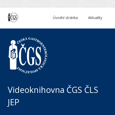
Úvodní stránka
Aktuality
Videoknihovna ČGS ČLS
JEP