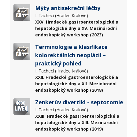
Mýty antisekreční léčby
I. Tachecí (Hradec Králové)
XXV. Hradecké gastroenterologické a
hepatologické dny a XV. Mezinárodní
endoskopický workshop (2023)
Terminologie a klasifikace
kolorektálních neoplázií –
praktický pohled
I. Tachecí (Hradec Králové)
XXII. Hradecké gastroenterologické a
hepatologické dny a XII. Mezinárodní
endoskopický workshop (2018)
Zenkerův divertikl - septotomie
I. Tachecí (Hradec Králové)
XXIII. Hradecké gastroenterologické a
hepatologické dny a XIII. Mezinárodní
endoskopický workshop (2019)