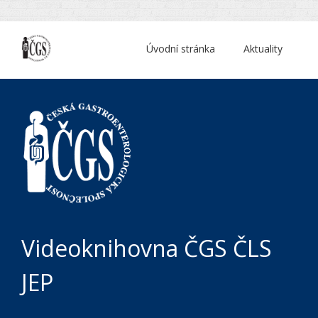
Úvodní stránka
Aktuality
Videoknihovna ČGS ČLS
JEP