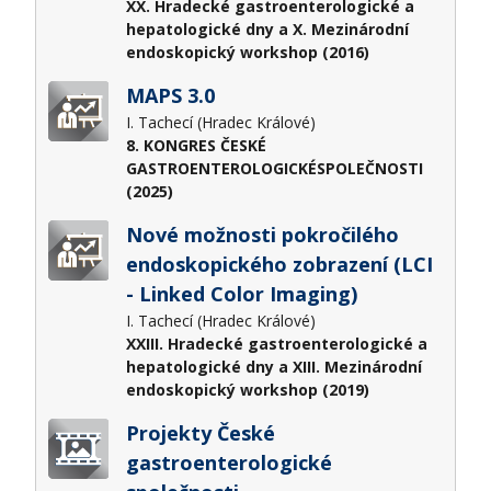
XX. Hradecké gastroenterologické a
hepatologické dny a X. Mezinárodní
endoskopický workshop (2016)
MAPS 3.0
I. Tachecí (Hradec Králové)
8. KONGRES ČESKÉ
GASTROENTEROLOGICKÉSPOLEČNOSTI
(2025)
Nové možnosti pokročilého
endoskopického zobrazení (LCI
- Linked Color Imaging)
I. Tachecí (Hradec Králové)
XXIII. Hradecké gastroenterologické a
hepatologické dny a XIII. Mezinárodní
endoskopický workshop (2019)
Projekty České
gastroenterologické