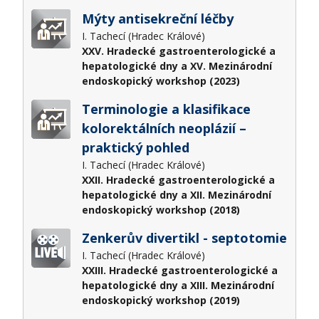
Mýty antisekreční léčby
I. Tachecí (Hradec Králové)
XXV. Hradecké gastroenterologické a
hepatologické dny a XV. Mezinárodní
endoskopický workshop (2023)
Terminologie a klasifikace
kolorektálních neoplázií –
praktický pohled
I. Tachecí (Hradec Králové)
XXII. Hradecké gastroenterologické a
hepatologické dny a XII. Mezinárodní
endoskopický workshop (2018)
Zenkerův divertikl - septotomie
I. Tachecí (Hradec Králové)
XXIII. Hradecké gastroenterologické a
hepatologické dny a XIII. Mezinárodní
endoskopický workshop (2019)