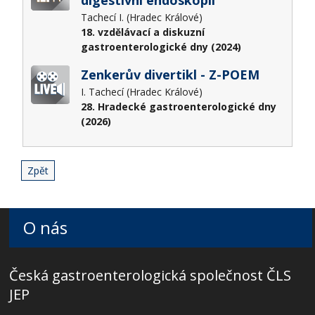
Tachecí I. (Hradec Králové)
18. vzdělávací a diskuzní
gastroenterologické dny (2024)
Zenkerův divertikl - Z-POEM
I. Tachecí (Hradec Králové)
28. Hradecké gastroenterologické dny
(2026)
Zpět
O nás
Česká gastroenterologická společnost ČLS
JEP