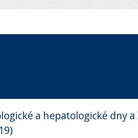
logické a hepatologické dny a 
19)