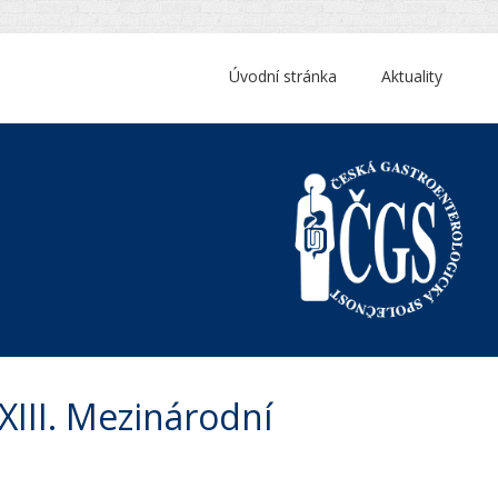
Úvodní stránka
Aktuality
XIII. Mezinárodní