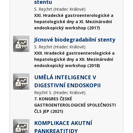
stentu
S. Rejchrt (Hradec Králové)
XXI. Hradecké gastroenterologické a
hepatologické dny a XI. Mezinárodní
endoskopický workshop (2017)
Jícnové biodegradabilní stenty
S. Rejchrt (Hradec Králové)
XXII. Hradecké gastroenterologické a
hepatologické dny a XII. Mezinárodní
endoskopický workshop (2018)
UMĚLÁ INTELIGENCE V
DIGESTIVNÍ ENDOSKOPII
Rejchrt S. (Hradec Králové)
7. KONGRES ČESKÉ
GASTROENTEROLOGICKÉ SPOLEČNOSTI
ČLS JEP (2021)
KOMPLIKACE AKUTNÍ
PANKREATITIDY