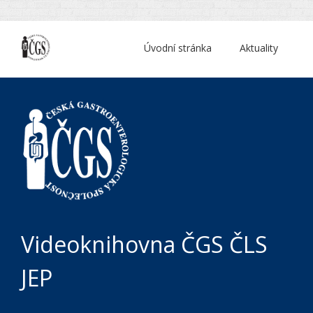
Úvodní stránka
Aktuality
Videoknihovna ČGS ČLS
JEP