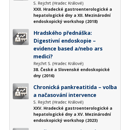
S. Rejchrt (Hradec Králové)
XXII. Hradecké gastroenterologické a
hepatologické dny a XII. Mezinárodní
endoskopický workshop (2018)
Hradského přednáška:
Digestivní endoskopie –
evidence based a/nebo ars
medici?​
Rejchrt S. (Hradec Králové)
38. České a Slovenské endoskopické
dny (2016)
Chronická pankreatitida – volba
a načasování intervence
S. Rejchrt (Hradec Králové)
XXV. Hradecké gastroenterologické a
hepatologické dny a XV. Mezinárodní
endoskopický workshop (2023)