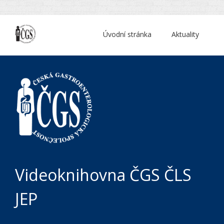
Úvodní stránka
Aktuality
Videoknihovna ČGS ČLS
JEP