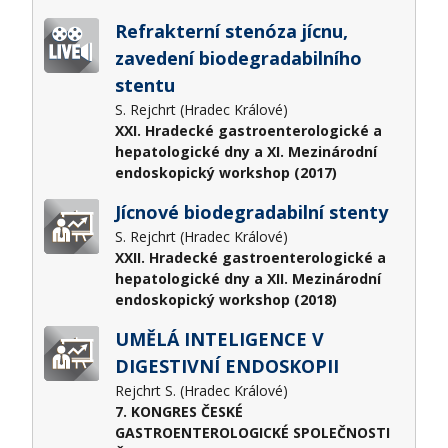
Refrakterní stenóza jícnu,
zavedení biodegradabilního
stentu
S. Rejchrt (Hradec Králové)
XXI. Hradecké gastroenterologické a
hepatologické dny a XI. Mezinárodní
endoskopický workshop (2017)
Jícnové biodegradabilní stenty
S. Rejchrt (Hradec Králové)
XXII. Hradecké gastroenterologické a
hepatologické dny a XII. Mezinárodní
endoskopický workshop (2018)
UMĚLÁ INTELIGENCE V
DIGESTIVNÍ ENDOSKOPII
Rejchrt S. (Hradec Králové)
7. KONGRES ČESKÉ
GASTROENTEROLOGICKÉ SPOLEČNOSTI