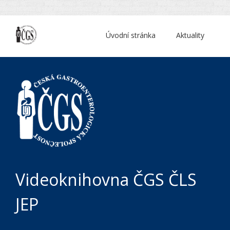
Úvodní stránka
Aktuality
Videoknihovna ČGS ČLS
JEP