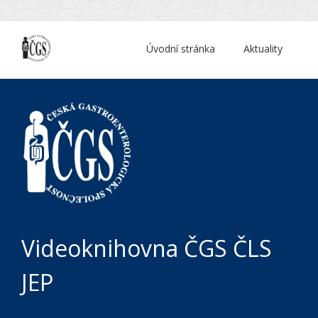
Úvodní stránka
Aktuality
Videoknihovna ČGS ČLS
JEP