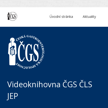
Úvodní stránka
Aktuality
Videoknihovna ČGS ČLS
JEP