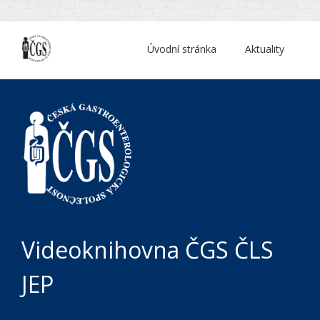
Úvodní stránka
Aktuality
Videoknihovna ČGS ČLS
JEP