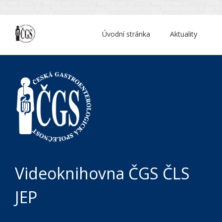
Úvodní stránka
Aktuality
Videoknihovna ČGS ČLS
JEP