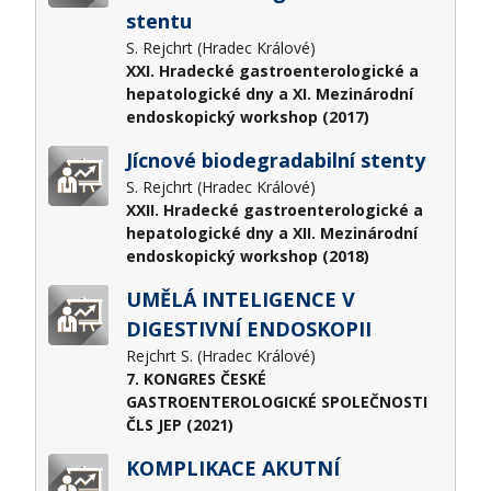
stentu
S. Rejchrt (Hradec Králové)
XXI. Hradecké gastroenterologické a
hepatologické dny a XI. Mezinárodní
endoskopický workshop (2017)
Jícnové biodegradabilní stenty
S. Rejchrt (Hradec Králové)
XXII. Hradecké gastroenterologické a
hepatologické dny a XII. Mezinárodní
endoskopický workshop (2018)
UMĚLÁ INTELIGENCE V
DIGESTIVNÍ ENDOSKOPII
Rejchrt S. (Hradec Králové)
7. KONGRES ČESKÉ
GASTROENTEROLOGICKÉ SPOLEČNOSTI
ČLS JEP (2021)
KOMPLIKACE AKUTNÍ