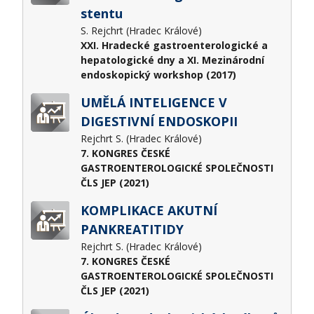
stentu
S. Rejchrt (Hradec Králové)
XXI. Hradecké gastroenterologické a
hepatologické dny a XI. Mezinárodní
endoskopický workshop (2017)
UMĚLÁ INTELIGENCE V
DIGESTIVNÍ ENDOSKOPII
Rejchrt S. (Hradec Králové)
7. KONGRES ČESKÉ
GASTROENTEROLOGICKÉ SPOLEČNOSTI
ČLS JEP (2021)
KOMPLIKACE AKUTNÍ
PANKREATITIDY
Rejchrt S. (Hradec Králové)
7. KONGRES ČESKÉ
GASTROENTEROLOGICKÉ SPOLEČNOSTI
ČLS JEP (2021)