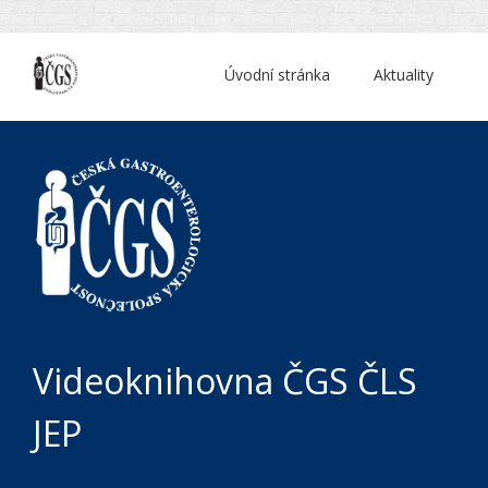
Úvodní stránka
Aktuality
Videoknihovna ČGS ČLS
JEP