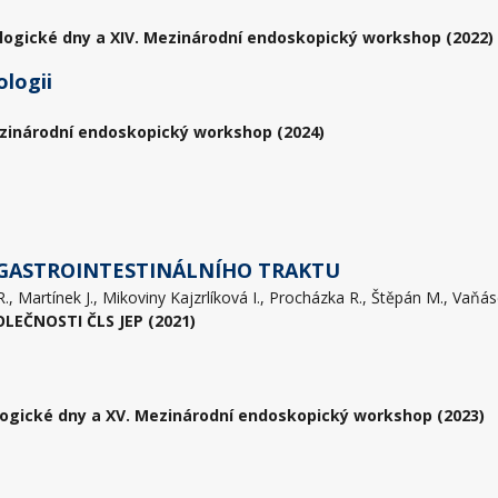
logické dny a XIV. Mezinárodní endoskopický workshop (2022)
ologii
zinárodní endoskopický workshop (2024)
 GASTROINTESTINÁLNÍHO TRAKTU
EČNOSTI ČLS JEP (2021)
ogické dny a XV. Mezinárodní endoskopický workshop (2023)