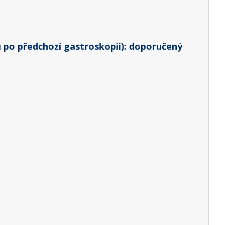
 po předchozí gastroskopii): doporučený