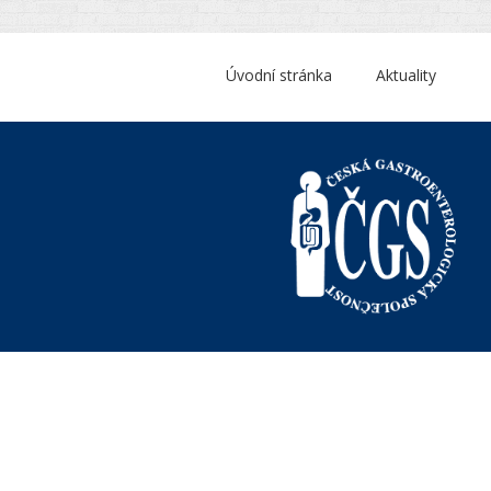
Úvodní stránka
Aktuality