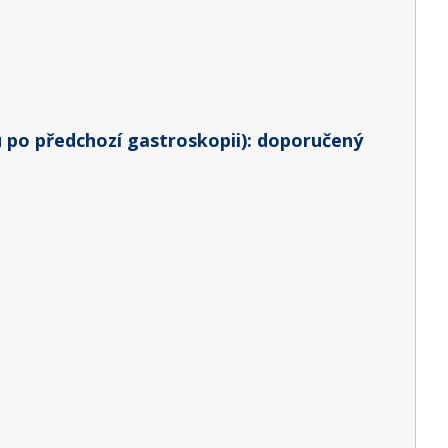
 po předchozí gastroskopii): doporučený