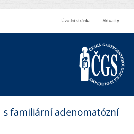
Úvodní stránka
Aktuality
 s familiární adenomatózní