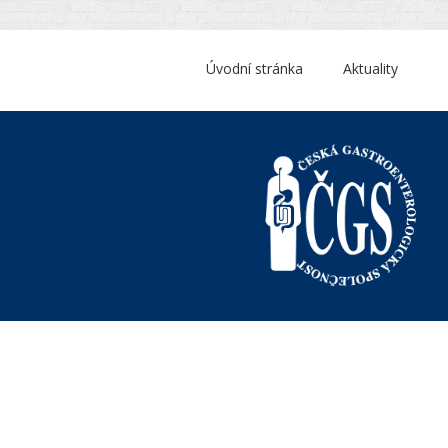
Úvodní stránka
Aktuality