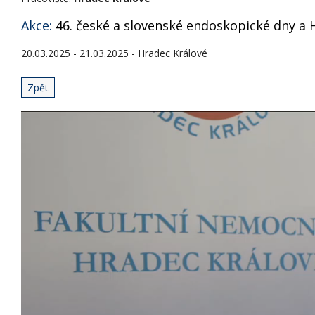
Akce:
46. české a slovenské endoskopické dny a 
20.03.2025 - 21.03.2025 - Hradec Králové
Zpět