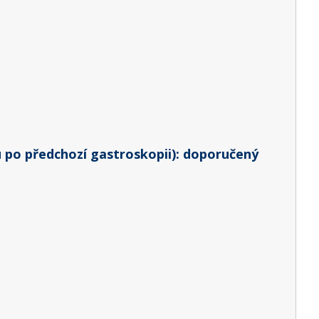
 po předchozí gastroskopii): doporučený