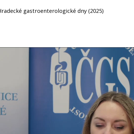
Hradecké gastroenterologické dny (2025)