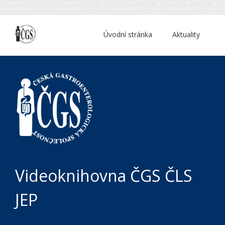
Úvodní stránka
Aktuality
Videoknihovna ČGS ČLS
JEP