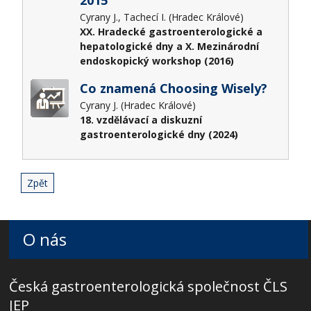
Cyrany J., Tachecí I. (Hradec Králové)
XX. Hradecké gastroenterologické a
hepatologické dny a X. Mezinárodní
endoskopický workshop (2016)
Co znamená Choosing Wisely?
Cyrany J. (Hradec Králové)
18. vzdělávací a diskuzní
gastroenterologické dny (2024)
Zpět
O nás
Česká gastroenterologická společnost ČLS
JEP