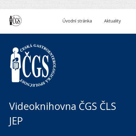
Úvodní stránka
Aktuality
Videoknihovna ČGS ČLS
JEP