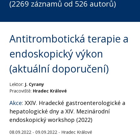
(2269 záznamů od 526 autorů)
Antitrombotická terapie a
endoskopický výkon
(aktuální doporučení)
Lektor:
J. Cyrany
Pracoviště:
Hradec Králové
Akce:
XXIV. Hradecké gastroenterologické a
hepatologické dny a XIV. Mezinárodní
endoskopický workshop (2022)
08.09.2022 - 09.09.2022 - Hradec Králové