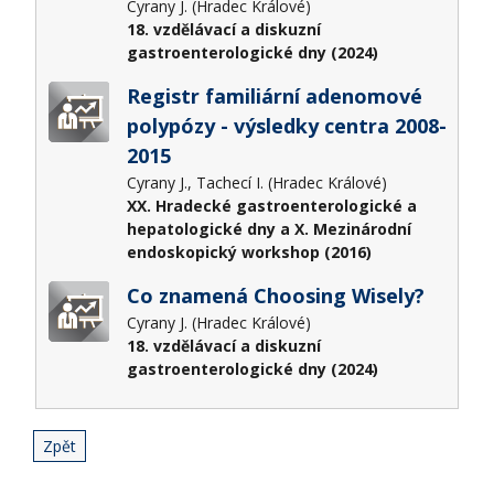
Cyrany J. (Hradec Králové)
18. vzdělávací a diskuzní
gastroenterologické dny (2024)
Registr familiární adenomové
polypózy - výsledky centra 2008-
2015
Cyrany J., Tachecí I. (Hradec Králové)
XX. Hradecké gastroenterologické a
hepatologické dny a X. Mezinárodní
endoskopický workshop (2016)
Co znamená Choosing Wisely?
Cyrany J. (Hradec Králové)
18. vzdělávací a diskuzní
gastroenterologické dny (2024)
Zpět