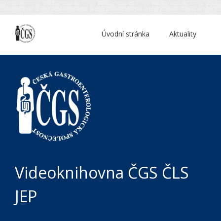
Úvodní stránka
Aktuality
Videoknihovna ČGS ČLS
JEP