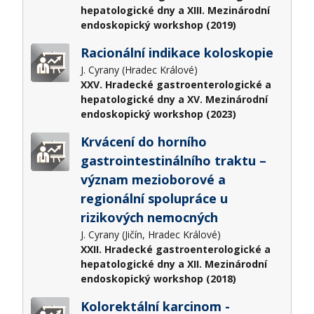
hepatologické dny a XIII. Mezinárodní
endoskopický workshop (2019)
Racionální indikace koloskopie
J. Cyrany (Hradec Králové)
XXV. Hradecké gastroenterologické a
hepatologické dny a XV. Mezinárodní
endoskopický workshop (2023)
Krvácení do horního
gastrointestinálního traktu –
význam mezioborové a
regionální spolupráce u
rizikových nemocných
J. Cyrany (Jičín, Hradec Králové)
XXII. Hradecké gastroenterologické a
hepatologické dny a XII. Mezinárodní
endoskopický workshop (2018)
Kolorektální karcinom -