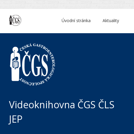
Úvodní stránka
Aktuality
Videoknihovna ČGS ČLS
JEP