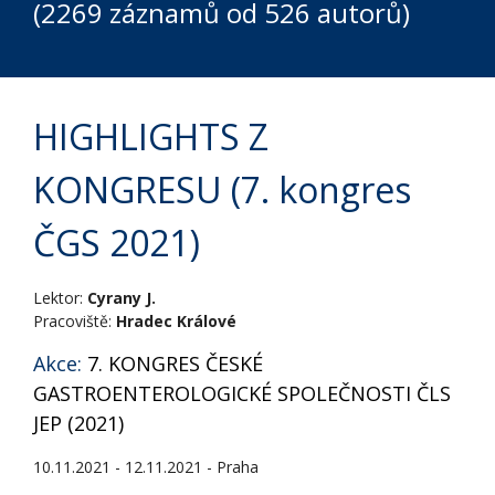
(2269 záznamů od 526 autorů)
HIGHLIGHTS Z
KONGRESU (7. kongres
ČGS 2021)
Lektor:
Cyrany J.
Pracoviště:
Hradec Králové
Akce:
7. KONGRES ČESKÉ
GASTROENTEROLOGICKÉ SPOLEČNOSTI ČLS
JEP (2021)
10.11.2021 - 12.11.2021 - Praha