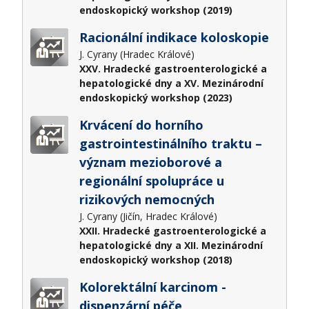
endoskopický workshop (2019)
Racionální indikace koloskopie
J. Cyrany (Hradec Králové)
XXV. Hradecké gastroenterologické a
hepatologické dny a XV. Mezinárodní
endoskopický workshop (2023)
Krvácení do horního
gastrointestinálního traktu –
význam mezioborové a
regionální spolupráce u
rizikových nemocných
J. Cyrany (Jičín, Hradec Králové)
XXII. Hradecké gastroenterologické a
hepatologické dny a XII. Mezinárodní
endoskopický workshop (2018)
Kolorektální karcinom -
dispenzární péče