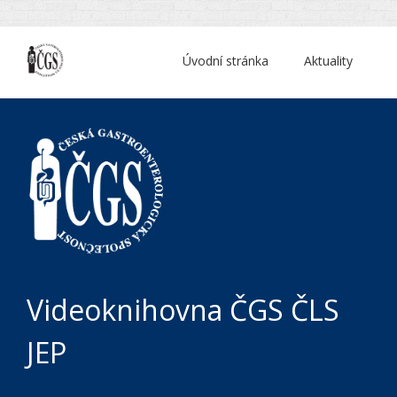
Úvodní stránka
Aktuality
Videoknihovna ČGS ČLS
JEP