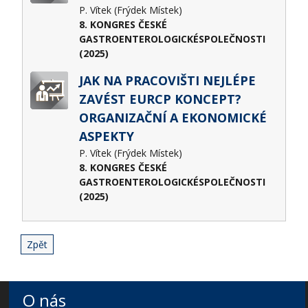
P. Vítek (Frýdek Místek)
8. KONGRES ČESKÉ
GASTROENTEROLOGICKÉSPOLEČNOSTI
(2025)
JAK NA PRACOVIŠTI NEJLÉPE
ZAVÉST EURCP KONCEPT?
ORGANIZAČNÍ A EKONOMICKÉ
ASPEKTY
P. Vítek (Frýdek Místek)
8. KONGRES ČESKÉ
GASTROENTEROLOGICKÉSPOLEČNOSTI
(2025)
Zpět
O nás