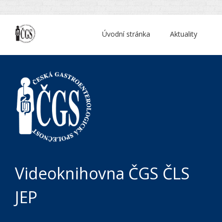
Úvodní stránka
Aktuality
Videoknihovna ČGS ČLS
JEP