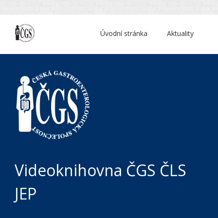
Úvodní stránka
Aktuality
Videoknihovna ČGS ČLS
JEP