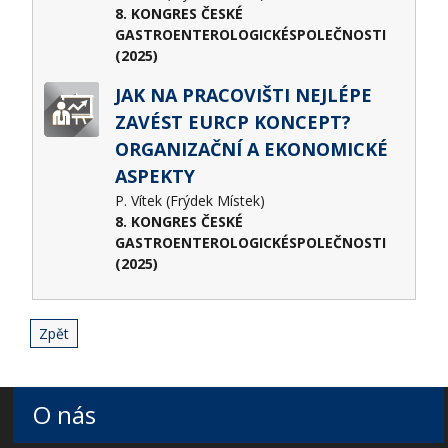
8. KONGRES ČESKÉ
GASTROENTEROLOGICKÉSPOLEČNOSTI
(2025)
JAK NA PRACOVIŠTI NEJLÉPE
ZAVÉST EURCP KONCEPT?
ORGANIZAČNÍ A EKONOMICKÉ
ASPEKTY
P. Vítek (Frýdek Místek)
8. KONGRES ČESKÉ
GASTROENTEROLOGICKÉSPOLEČNOSTI
(2025)
Zpět
O nás