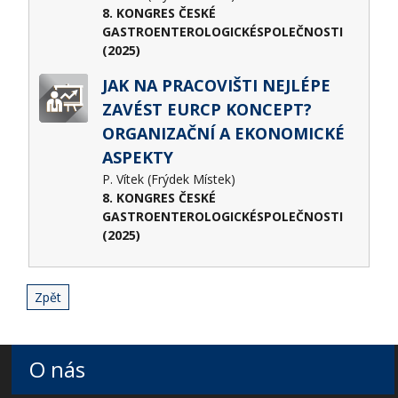
8. KONGRES ČESKÉ
GASTROENTEROLOGICKÉSPOLEČNOSTI
(2025)
JAK NA PRACOVIŠTI NEJLÉPE
ZAVÉST EURCP KONCEPT?
ORGANIZAČNÍ A EKONOMICKÉ
ASPEKTY
P. Vítek (Frýdek Místek)
8. KONGRES ČESKÉ
GASTROENTEROLOGICKÉSPOLEČNOSTI
(2025)
Zpět
O nás