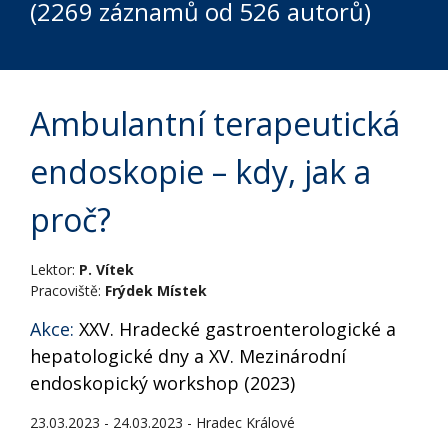
(2269 záznamů od 526 autorů)
Ambulantní terapeutická
endoskopie – kdy, jak a
proč?
Lektor:
P. Vítek
Pracoviště:
Frýdek Místek
Akce:
XXV. Hradecké gastroenterologické a
hepatologické dny a XV. Mezinárodní
endoskopický workshop (2023)
23.03.2023 - 24.03.2023 - Hradec Králové