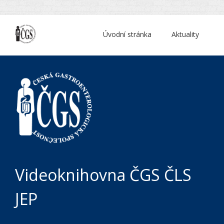
Úvodní stránka
Aktuality
Videoknihovna ČGS ČLS
JEP