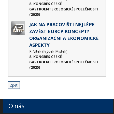
8. KONGRES ČESKÉ
GASTROENTEROLOGICKÉSPOLEČNOSTI
(2025)
JAK NA PRACOVIŠTI NEJLÉPE
ZAVÉST EURCP KONCEPT?
ORGANIZAČNÍ A EKONOMICKÉ
ASPEKTY
P. Vítek (Frýdek Místek)
8. KONGRES ČESKÉ
GASTROENTEROLOGICKÉSPOLEČNOSTI
(2025)
Zpět
O nás