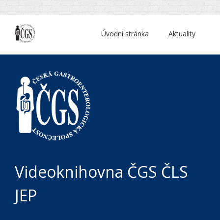
Úvodní stránka
Aktuality
Videoknihovna ČGS ČLS
JEP