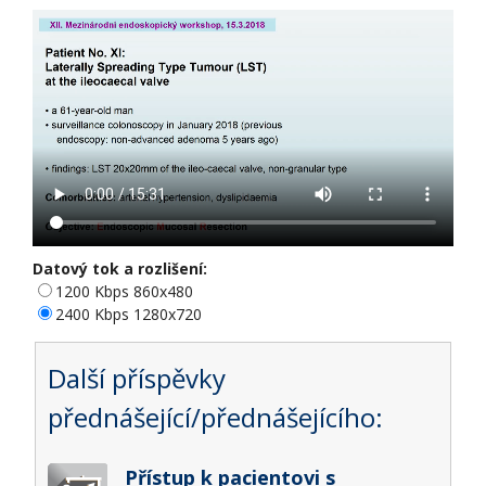
Datový tok a rozlišení:
1200 Kbps 860x480
2400 Kbps 1280x720
Další příspěvky
přednášející/přednášejícího:
Přístup k pacientovi s