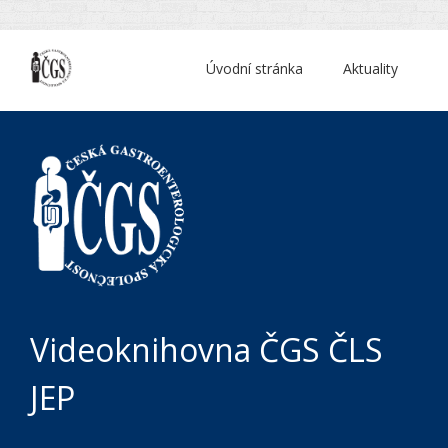
Úvodní stránka
Aktuality
Videoknihovna ČGS ČLS
JEP