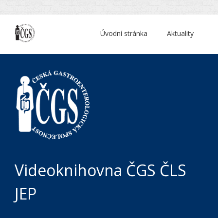
Úvodní stránka
Aktuality
Videoknihovna ČGS ČLS
JEP