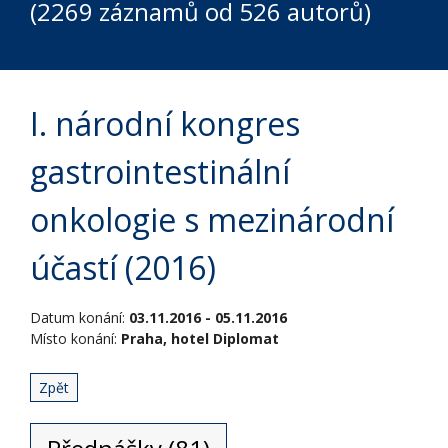
(2269 záznamů od 526 autorů)
I. národní kongres
gastrointestinální
onkologie s mezinárodní
účastí (2016)
Datum konání:
03.11.2016 - 05.11.2016
Místo konání:
Praha, hotel Diplomat
Zpět