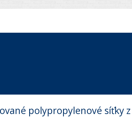
ované polypropylenové síťky z