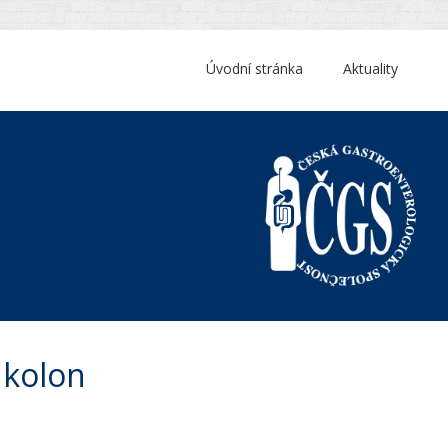
Úvodní stránka
Aktuality
 kolon