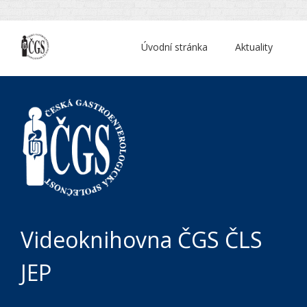
Úvodní stránka
Aktuality
Videoknihovna ČGS ČLS
JEP