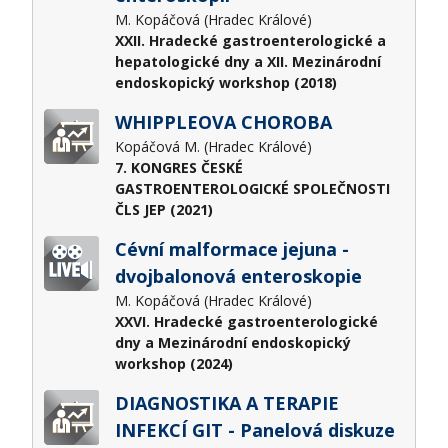
M. Kopáčová (Hradec Králové)
XXII. Hradecké gastroenterologické a
hepatologické dny a XII. Mezinárodní
endoskopický workshop (2018)
WHIPPLEOVA CHOROBA
Kopáčová M. (Hradec Králové)
7. KONGRES ČESKÉ
GASTROENTEROLOGICKÉ SPOLEČNOSTI
ČLS JEP (2021)
Cévní malformace jejuna -
dvojbalonová enteroskopie
M. Kopáčová (Hradec Králové)
XXVI. Hradecké gastroenterologické
dny a Mezinárodní endoskopický
workshop (2024)
DIAGNOSTIKA A TERAPIE
INFEKCÍ GIT - Panelová diskuze