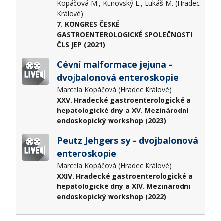
Kopáčová M., Kunovský L., Lukáš M. (Hradec
Králové)
7. KONGRES ČESKÉ
GASTROENTEROLOGICKÉ SPOLEČNOSTI
ČLS JEP (2021)
Cévní malformace jejuna -
dvojbalonová enteroskopie
Marcela Kopáčová (Hradec Králové)
XXV. Hradecké gastroenterologické a
hepatologické dny a XV. Mezinárodní
endoskopický workshop (2023)
Peutz Jehgers sy - dvojbalonová
enteroskopie
Marcela Kopáčová (Hradec Králové)
XXIV. Hradecké gastroenterologické a
hepatologické dny a XIV. Mezinárodní
endoskopický workshop (2022)