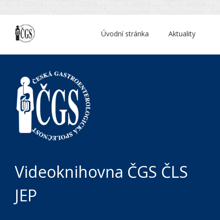
Úvodní stránka
Aktuality
Videoknihovna ČGS ČLS
JEP