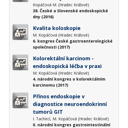
Kopáčová M. (Hradec Králové)
38. České a Slovenské endoskopické
dny (2016)
Kvalita koloskopie
M. Kopáčová (Hradec Králové)
6. kongres České gastroenterologické
společnosti (2017)
Kolorektální karcinom -
endoskopická léčba v praxi
M. Kopáčová (Hradec Králové)
4. národní kongres o kolorektálním
karcinomu (2017)
Přínos endoskopie v
diagnostice neuroendokrinní
tumorů GIT
I. Tachecí, M. Kopáčová (Hradec Králové)
II. národní kongres gastrointestinální