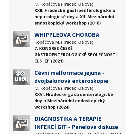
M. Kopáčová (Hradec Králové)
XXII. Hradecké gastroenterologické a
hepatologické dny a XII. Mezinárodní
endoskopický workshop (2018)
WHIPPLEOVA CHOROBA
Kopáčová M. (Hradec Králové)
7. KONGRES ČESKÉ
GASTROENTEROLOGICKÉ SPOLEČNOSTI
ČLS JEP (2021)
Cévní malformace jejuna -
dvojbalonová enteroskopie
M. Kopáčová (Hradec Králové)
XXVI. Hradecké gastroenterologické
dny a Mezinárodní endoskopický
workshop (2024)
DIAGNOSTIKA A TERAPIE
INFEKCÍ GIT - Panelová diskuze