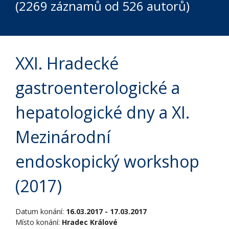
(2269 záznamů od 526 autorů)
XXI. Hradecké
gastroenterologické a
hepatologické dny a XI.
Mezinárodní
endoskopický workshop
(2017)
Datum konání:
16.03.2017 - 17.03.2017
Místo konání:
Hradec Králové