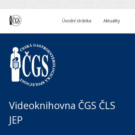
Úvodní stránka
Aktuality
Videoknihovna ČGS ČLS
JEP