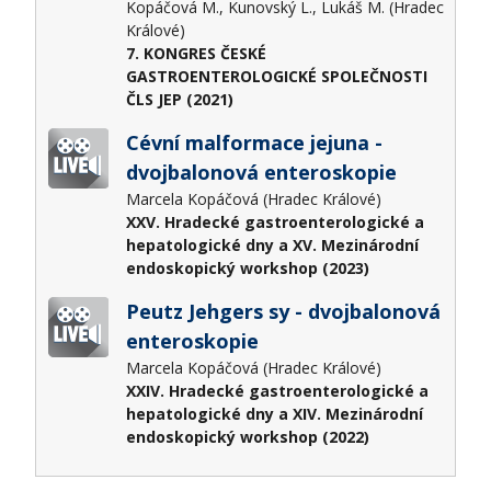
Kopáčová M., Kunovský L., Lukáš M. (Hradec
Králové)
7. KONGRES ČESKÉ
GASTROENTEROLOGICKÉ SPOLEČNOSTI
ČLS JEP (2021)
Cévní malformace jejuna -
dvojbalonová enteroskopie
Marcela Kopáčová (Hradec Králové)
XXV. Hradecké gastroenterologické a
hepatologické dny a XV. Mezinárodní
endoskopický workshop (2023)
Peutz Jehgers sy - dvojbalonová
enteroskopie
Marcela Kopáčová (Hradec Králové)
XXIV. Hradecké gastroenterologické a
hepatologické dny a XIV. Mezinárodní
endoskopický workshop (2022)