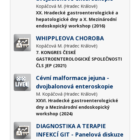
Kopáčová M. (Hradec Králové)
XX. Hradecké gastroenterologické a
hepatologické dny a X. Mezinárodní
endoskopický workshop (2016)
WHIPPLEOVA CHOROBA
Kopáčová M. (Hradec Králové)
7. KONGRES ČESKÉ
GASTROENTEROLOGICKÉ SPOLEČNOSTI
ČLS JEP (2021)
Cévní malformace jejuna -
dvojbalonová enteroskopie
M. Kopáčová (Hradec Králové)
XXVI. Hradecké gastroenterologické
dny a Mezinárodní endoskopický
workshop (2024)
DIAGNOSTIKA A TERAPIE
INFEKCÍ GIT - Panelová diskuze