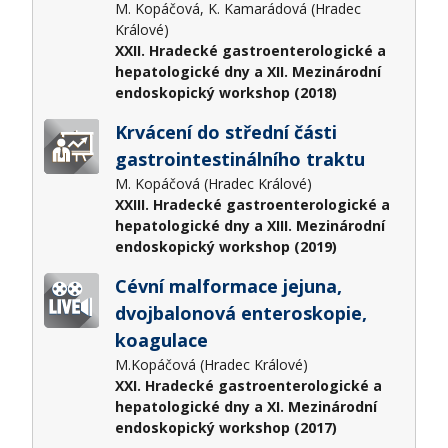
M. Kopáčová, K. Kamarádová (Hradec
Králové)
XXII. Hradecké gastroenterologické a
hepatologické dny a XII. Mezinárodní
endoskopický workshop (2018)
Krvácení do střední části
gastrointestinálního traktu
M. Kopáčová (Hradec Králové)
XXIII. Hradecké gastroenterologické a
hepatologické dny a XIII. Mezinárodní
endoskopický workshop (2019)
Cévní malformace jejuna,
dvojbalonová enteroskopie,
koagulace
M.Kopáčová (Hradec Králové)
XXI. Hradecké gastroenterologické a
hepatologické dny a XI. Mezinárodní
endoskopický workshop (2017)