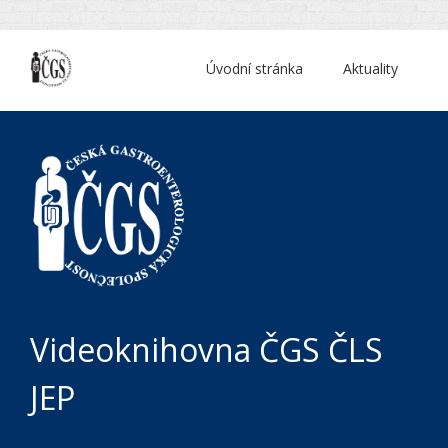
Úvodní stránka
Aktuality
Videoknihovna ČGS ČLS
JEP