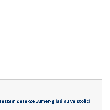
 testem detekce 33mer-gliadinu ve stolici