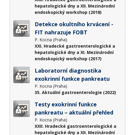
hepatologické dny a XII. Mezinárodní
endoskopický workshop (2018)
Detekce okultního krvácení -
FIT nahrazuje FOBT
P. Kocna (Praha)
XXI. Hradecké gastroenterologické a
hepatologické dny a XI. Mezinárodní
endoskopický workshop (2017)
Laboratorní diagnostika
exokrinní funkce pankreatu
P. Kocna (Praha)
35. Aktuální gastroenterologie (2022)
Testy exokrinní funkce
pankreatu – aktuální přehled
P. Kocna (Praha)
XXII. Hradecké gastroenterologické a
hepatologické dny a XII. Mezinárodní