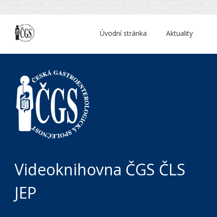
Úvodní stránka
Aktuality
Videoknihovna ČGS ČLS
JEP