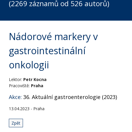
(2269 záznamů od 526 autorů)
Nádorové markery v
gastrointestinální
onkologii
Lektor:
Petr Kocna
Pracoviště:
Praha
Akce:
36. Aktuální gastroenterologie (2023)
13.04.2023 - Praha
Zpět