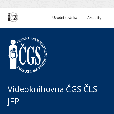
Úvodní stránka
Aktuality
Videoknihovna ČGS ČLS
JEP