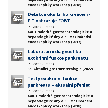
endoskopický workshop (2018)
Detekce okultního krvácení -
FIT nahrazuje FOBT
P. Kocna (Praha)
XXI. Hradecké gastroenterologické a
hepatologické dny a XI. Mezinárodní
endoskopický workshop (2017)
Laboratorní diagnostika
exokrinní funkce pankreatu
P. Kocna (Praha)
35. Aktuální gastroenterologie (2022)
Testy exokrinní funkce
pankreatu – aktuální přehled
P. Kocna (Praha)
XXII. Hradecké gastroenterologické a
hepatologické dny a XII. Mezinárodní
endoskopický workshop (2018)