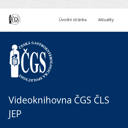
Úvodní stránka
Aktuality
Videoknihovna ČGS ČLS
JEP