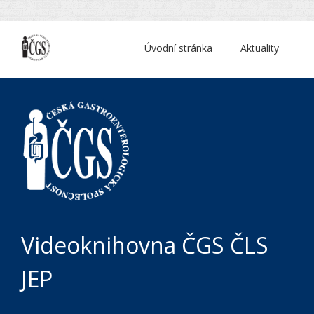
Úvodní stránka
Aktuality
Videoknihovna ČGS ČLS
JEP