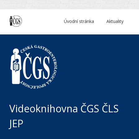
Úvodní stránka
Aktuality
Videoknihovna ČGS ČLS
JEP